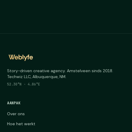
Story-driven creative agency. Amstelveen sinds 2018.
Techwiz LLC, Albuquerque, NM.
52.30°N · 4.86°E
AANPAK
Over ons
Hoe het werkt