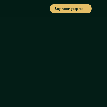
Begin een gesprek
→