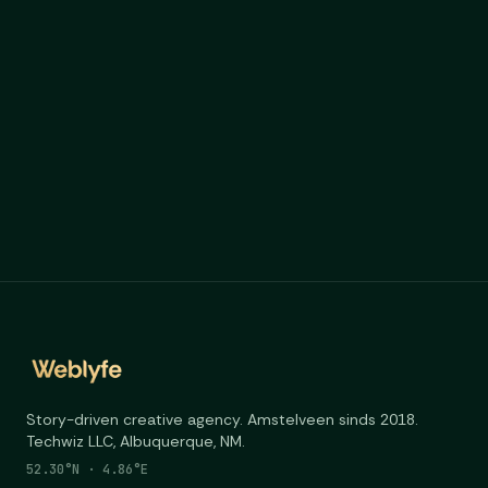
Story-driven creative agency. Amstelveen sinds 2018.
Techwiz LLC, Albuquerque, NM.
52.30°N · 4.86°E