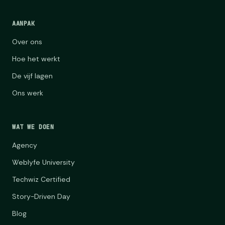
AANPAK
Over ons
Hoe het werkt
De vijf lagen
Ons werk
WAT WE DOEN
Agency
Weblyfe University
Techwiz Certified
Story-Driven Day
Blog