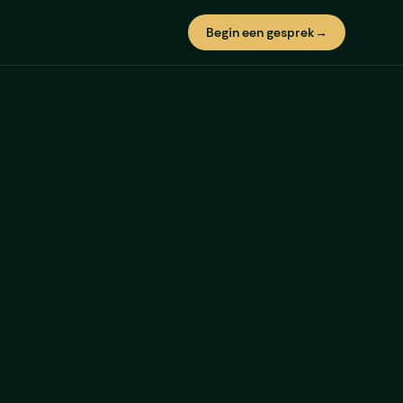
Begin een gesprek
→